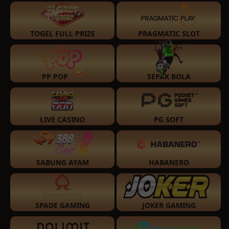
TOGEL FULL PRIZE
PRAGMATIC SLOT
PP POP
SEPAK BOLA
LIVE CASINO
PG SOFT
SABUNG AYAM
HABANERO
SPADE GAMING
JOKER GAMING