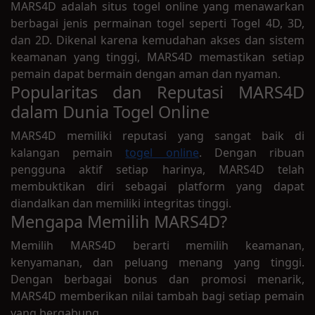
MARS4D adalah situs togel online yang menawarkan
berbagai jenis permainan togel seperti Togel 4D, 3D,
dan 2D. Dikenal karena kemudahan akses dan sistem
keamanan yang tinggi, MARS4D memastikan setiap
pemain dapat bermain dengan aman dan nyaman.
Popularitas dan Reputasi MARS4D
dalam Dunia Togel Online
MARS4D memiliki reputasi yang sangat baik di
kalangan pemain
togel online
. Dengan ribuan
pengguna aktif setiap harinya, MARS4D telah
membuktikan diri sebagai platform yang dapat
diandalkan dan memiliki integritas tinggi.
Mengapa Memilih MARS4D?
Memilih MARS4D berarti memilih keamanan,
kenyamanan, dan peluang menang yang tinggi.
Dengan berbagai bonus dan promosi menarik,
MARS4D memberikan nilai tambah bagi setiap pemain
yang bergabung.