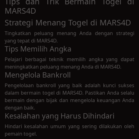
Tips dan Trik Bermain Togel di
MARS4D
Strategi Menang Togel di MARS4D
Tingkatkan peluang menang Anda dengan strategi
yang tepat di MARS4D.
Tips Memilih Angka
Pelajari berbagai teknik memilih angka yang dapat
meningkatkan peluang menang Anda di MARS4D.
Mengelola Bankroll
Pengelolaan bankroll yang baik adalah kunci sukses
dalam bermain togel di MARS4D. Pastikan Anda selalu
bermain dengan bijak dan mengelola keuangan Anda
dengan baik.
Kesalahan yang Harus Dihindari
Hindari kesalahan umum yang sering dilakukan oleh
pemain togel.