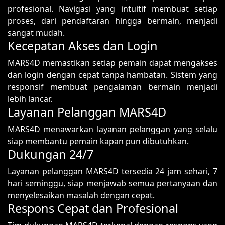
profesional. Navigasi yang intuitif membuat setiap
proses, dari pendaftaran hingga bermain, menjadi
sangat mudah.
Kecepatan Akses dan Login
MARS4D memastikan setiap pemain dapat mengakses
dan login dengan cepat tanpa hambatan. Sistem yang
responsif membuat pengalaman bermain menjadi
lebih lancar.
Layanan Pelanggan MARS4D
MARS4D menawarkan layanan pelanggan yang selalu
siap membantu pemain kapan pun dibutuhkan.
Dukungan 24/7
Layanan pelanggan MARS4D tersedia 24 jam sehari, 7
hari seminggu, siap menjawab semua pertanyaan dan
menyelesaikan masalah dengan cepat.
Respons Cepat dan Profesional