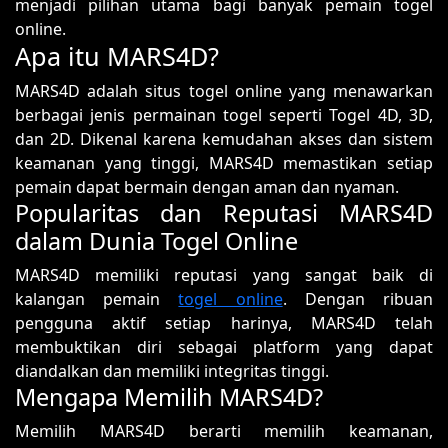
menjadi pilihan utama bagi banyak pemain togel
online.
Apa itu MARS4D?
MARS4D adalah situs togel online yang menawarkan
berbagai jenis permainan togel seperti Togel 4D, 3D,
dan 2D. Dikenal karena kemudahan akses dan sistem
keamanan yang tinggi, MARS4D memastikan setiap
pemain dapat bermain dengan aman dan nyaman.
Popularitas dan Reputasi MARS4D
dalam Dunia Togel Online
MARS4D memiliki reputasi yang sangat baik di
kalangan pemain
togel online
. Dengan ribuan
pengguna aktif setiap harinya, MARS4D telah
membuktikan diri sebagai platform yang dapat
diandalkan dan memiliki integritas tinggi.
Mengapa Memilih MARS4D?
Memilih MARS4D berarti memilih keamanan,