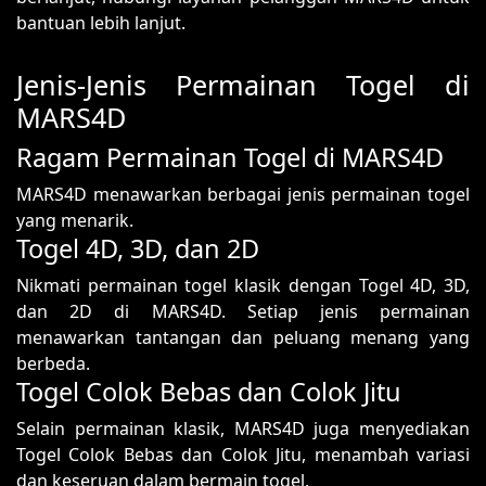
bantuan lebih lanjut.
Jenis-Jenis Permainan Togel di
MARS4D
Ragam Permainan Togel di MARS4D
MARS4D menawarkan berbagai jenis permainan togel
yang menarik.
Togel 4D, 3D, dan 2D
Nikmati permainan togel klasik dengan Togel 4D, 3D,
dan 2D di MARS4D. Setiap jenis permainan
menawarkan tantangan dan peluang menang yang
berbeda.
Togel Colok Bebas dan Colok Jitu
Selain permainan klasik, MARS4D juga menyediakan
Togel Colok Bebas dan Colok Jitu, menambah variasi
dan keseruan dalam bermain togel.