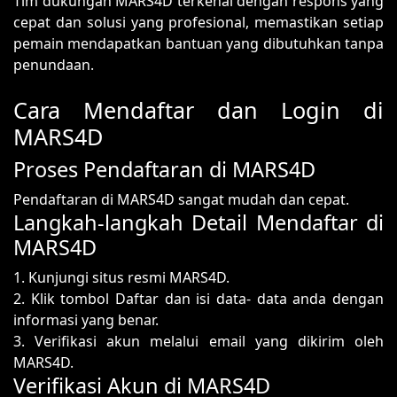
Tim dukungan MARS4D terkenal dengan respons yang
cepat dan solusi yang profesional, memastikan setiap
pemain mendapatkan bantuan yang dibutuhkan tanpa
penundaan.
Cara Mendaftar dan Login di
MARS4D
Proses Pendaftaran di MARS4D
Pendaftaran di MARS4D sangat mudah dan cepat.
Langkah-langkah Detail Mendaftar di
MARS4D
1. Kunjungi situs resmi MARS4D.
2. Klik tombol Daftar dan isi data- data anda dengan
informasi yang benar.
3. Verifikasi akun melalui email yang dikirim oleh
MARS4D.
Verifikasi Akun di MARS4D