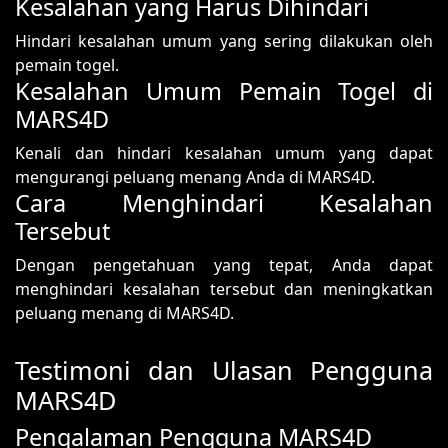
Kesalahan yang Harus Dihindari
Hindari kesalahan umum yang sering dilakukan oleh
pemain togel.
Kesalahan Umum Pemain Togel di
MARS4D
Kenali dan hindari kesalahan umum yang dapat
mengurangi peluang menang Anda di MARS4D.
Cara Menghindari Kesalahan
Tersebut
Dengan pengetahuan yang tepat, Anda dapat
menghindari kesalahan tersebut dan meningkatkan
peluang menang di MARS4D.
Testimoni dan Ulasan Pengguna
MARS4D
Pengalaman Pengguna MARS4D