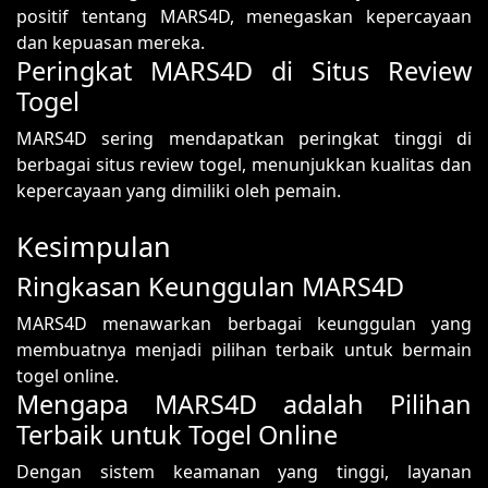
positif tentang MARS4D, menegaskan kepercayaan
dan kepuasan mereka.
Peringkat MARS4D di Situs Review
Togel
MARS4D sering mendapatkan peringkat tinggi di
berbagai situs review togel, menunjukkan kualitas dan
kepercayaan yang dimiliki oleh pemain.
Kesimpulan
Ringkasan Keunggulan MARS4D
MARS4D menawarkan berbagai keunggulan yang
membuatnya menjadi pilihan terbaik untuk bermain
togel online.
Mengapa MARS4D adalah Pilihan
Terbaik untuk Togel Online
Dengan sistem keamanan yang tinggi, layanan